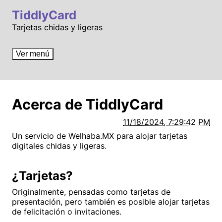
TiddlyCard
Tarjetas chidas y ligeras
Ver menú
Acerca de TiddlyCard
11/18/2024, 7:29:42 PM
Un servicio de Welhaba.MX para alojar tarjetas
digitales chidas y ligeras.
¿Tarjetas?
Originalmente, pensadas como tarjetas de
presentación, pero también es posible alojar tarjetas
de felicitación o invitaciones.