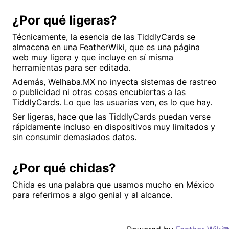
¿Por qué ligeras?
Técnicamente, la esencia de las TiddlyCards se
almacena en una FeatherWiki, que es una página
web muy ligera y que incluye en sí misma
herramientas para ser editada.
Además, Welhaba.MX no inyecta sistemas de rastreo
o publicidad ni otras cosas encubiertas a las
TiddlyCards. Lo que las usuarias ven, es lo que hay.
Ser ligeras, hace que las TiddlyCards puedan verse
rápidamente incluso en dispositivos muy limitados y
sin consumir demasiados datos.
¿Por qué chidas?
Chida es una palabra que usamos mucho en México
para referirnos a algo genial y al alcance.